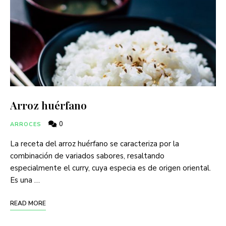
Arroz huérfano
0
ARROCES
La receta del arroz huérfano se caracteriza por la
combinación de variados sabores, resaltando
especialmente el curry, cuya especia es de origen oriental.
Es una …
READ MORE