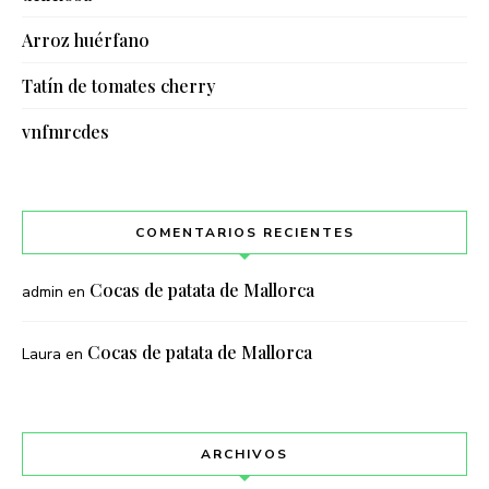
Arroz huérfano
Tatín de tomates cherry
vnfmrcdes
COMENTARIOS RECIENTES
Cocas de patata de Mallorca
admin
en
Cocas de patata de Mallorca
Laura
en
ARCHIVOS