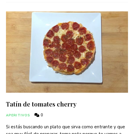
Tatín de tomates cherry
0
APERITIVOS
Si estás buscando un plato que sirva como entrante y que