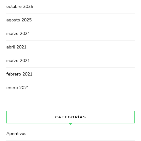
octubre 2025
agosto 2025
marzo 2024
abril 2021
marzo 2021
febrero 2021
enero 2021
CATEGORÍAS
Aperitivos