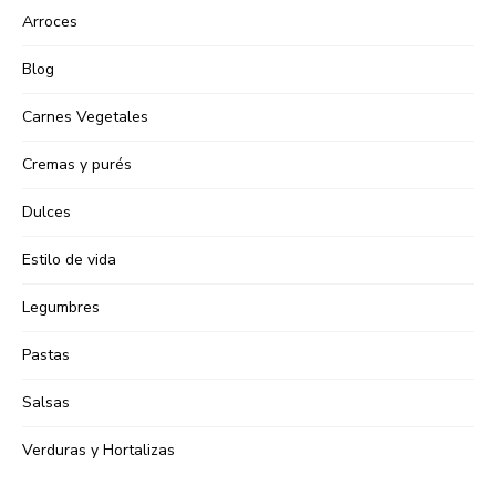
Arroces
Blog
Carnes Vegetales
Cremas y purés
Dulces
Estilo de vida
Legumbres
Pastas
Salsas
Verduras y Hortalizas