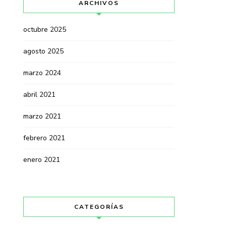
ARCHIVOS
octubre 2025
agosto 2025
marzo 2024
abril 2021
marzo 2021
febrero 2021
enero 2021
CATEGORÍAS