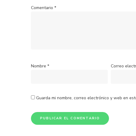
Comentario
*
Nombre
*
Correo elect
Guarda mi nombre, correo electrónico y web en es