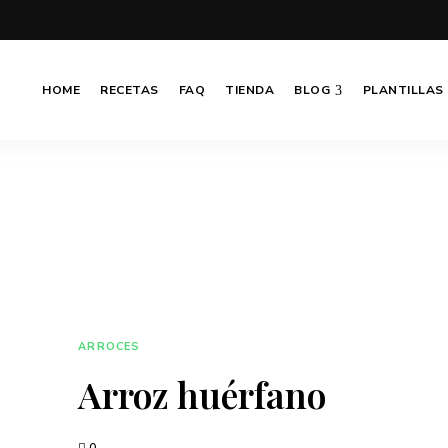
HOME
RECETAS
FAQ
TIENDA
BLOG
PLANTILLAS
ARROCES
Arroz huérfano