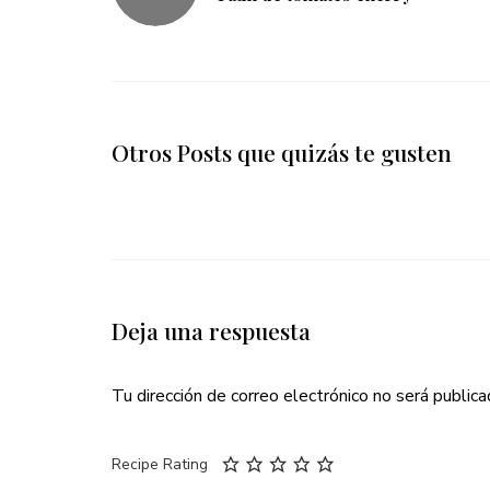
entradas
Otros Posts que quizás te gusten
Deja una respuesta
Tu dirección de correo electrónico no será publica
Recipe Rating