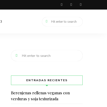
ENTRADAS RECIENTES
Berenjenas rellenas veganas con
verduras y soja texturizada