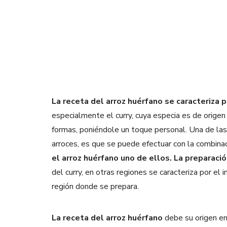
La receta del arroz huérfano se caracteriza 
especialmente el curry, cuya especia es de origen
formas, poniéndole un toque personal. Una de las 
arroces, es que se puede efectuar con la combina
el arroz huérfano uno de ellos.
La preparació
del curry, en otras regiones se caracteriza por el
región donde se prepara.
La receta del arroz huérfano
debe su origen en