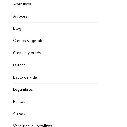
Aperitivos
Arroces
Blog
Carnes Vegetales
Cremas y purés
Dulces
Estilo de vida
Legumbres
Pastas
Salsas
Verduras y Hortalizas