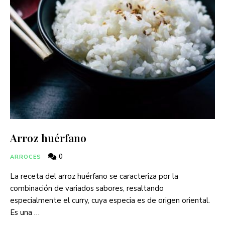
Arroz huérfano
0
ARROCES
La receta del arroz huérfano se caracteriza por la
combinación de variados sabores, resaltando
especialmente el curry, cuya especia es de origen oriental.
Es una …