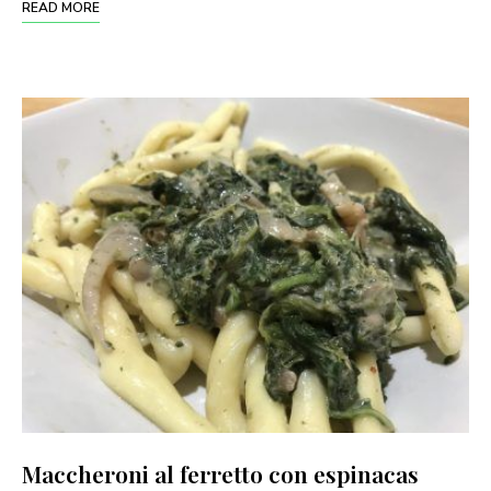
READ MORE
Maccheroni al ferretto con espinacas