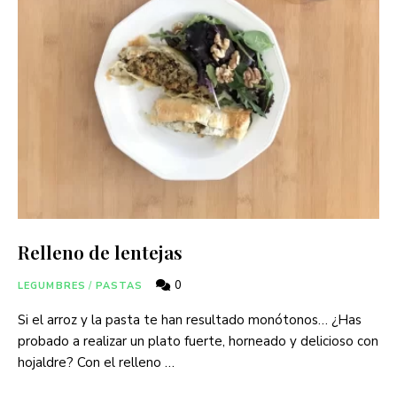
Relleno de lentejas
0
LEGUMBRES
/
PASTAS
Si el arroz y la pasta te han resultado monótonos… ¿Has
probado a realizar un plato fuerte, horneado y delicioso con
hojaldre? Con el relleno …