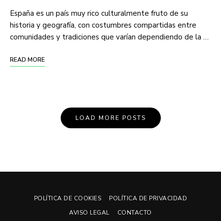
España es un país muy rico culturalmente fruto de su
historia y geografía, con costumbres compartidas entre
comunidades y tradiciones que varían dependiendo de la …
READ MORE
Posts
LOAD MORE POSTS
Navigation
POLÍTICA DE COOKIES
POLÍTICA DE PRIVACIDAD
AVISO LEGAL
CONTACTO