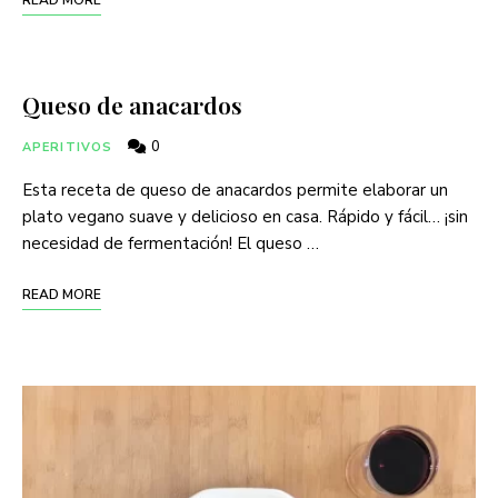
READ MORE
Queso de anacardos
0
APERITIVOS
Esta receta de queso de anacardos permite elaborar un
plato vegano suave y delicioso en casa. Rápido y fácil… ¡sin
necesidad de fermentación! El queso …
READ MORE