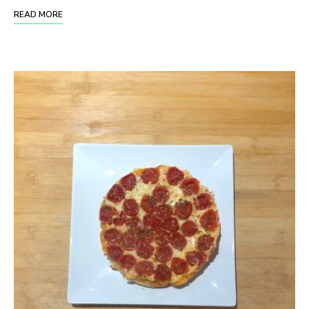
READ MORE