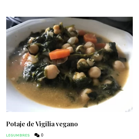
Potaje de Vigilia vegano
0
LEGUMBRES