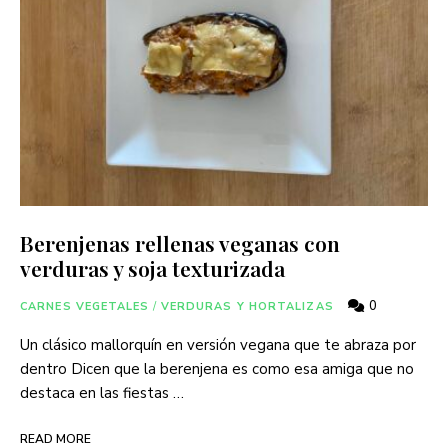
Berenjenas rellenas veganas con
verduras y soja texturizada
0
CARNES VEGETALES
/
VERDURAS Y HORTALIZAS
Un clásico mallorquín en versión vegana que te abraza por
dentro Dicen que la berenjena es como esa amiga que no
destaca en las fiestas …
READ MORE