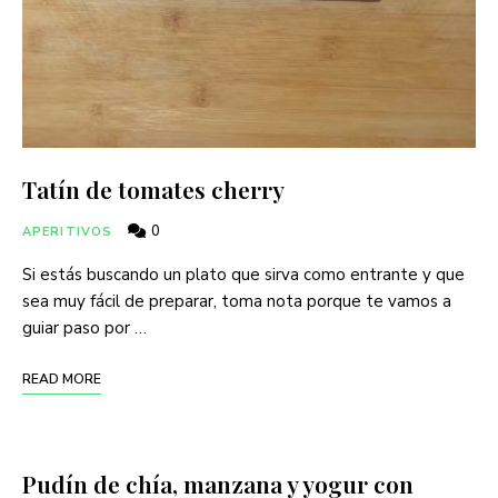
Tatín de tomates cherry
0
APERITIVOS
Si estás buscando un plato que sirva como entrante y que
sea muy fácil de preparar, toma nota porque te vamos a
guiar paso por …
READ MORE
Pudín de chía, manzana y yogur con