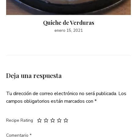
Quiche de Verduras
enero 15, 2021
Deja una respuesta
Tu dirección de correo electrónico no será publicada.
Los
campos obligatorios están marcados con
*
Recipe Rating
Comentario
*