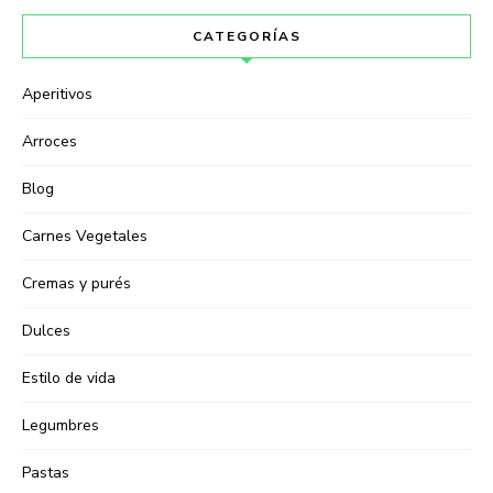
CATEGORÍAS
Aperitivos
Arroces
Blog
Carnes Vegetales
Cremas y purés
Dulces
Estilo de vida
Legumbres
Pastas