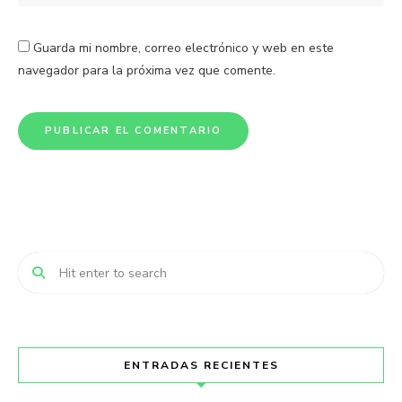
Guarda mi nombre, correo electrónico y web en este
navegador para la próxima vez que comente.
ENTRADAS RECIENTES