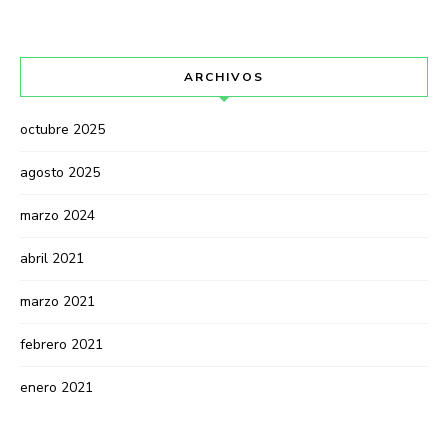
ARCHIVOS
octubre 2025
agosto 2025
marzo 2024
abril 2021
marzo 2021
febrero 2021
enero 2021