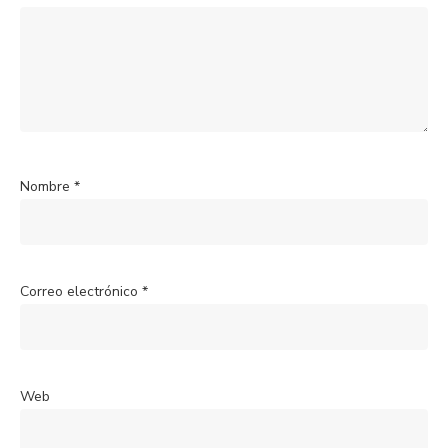
Nombre
*
Correo electrónico
*
Web