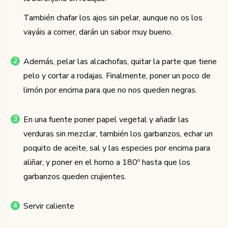
También chafar los ajos sin pelar, aunque no os los
vayáis a comer, darán un sabor muy bueno.
Además, pelar las alcachofas, quitar la parte que tiene
pelo y cortar a rodajas. Finalmente, poner un poco de
limón por encima para que no nos queden negras.
En una fuente poner papel vegetal y añadir las
verduras sin mezclar, también los garbanzos, echar un
poquito de aceite, sal y las especies por encima para
aliñar, y poner en el horno a 180º hasta que los
garbanzos queden crujientes.
Servir caliente