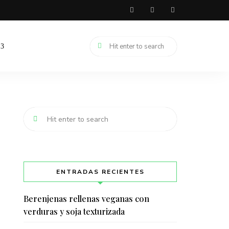
ENTRADAS RECIENTES
Berenjenas rellenas veganas con
verduras y soja texturizada