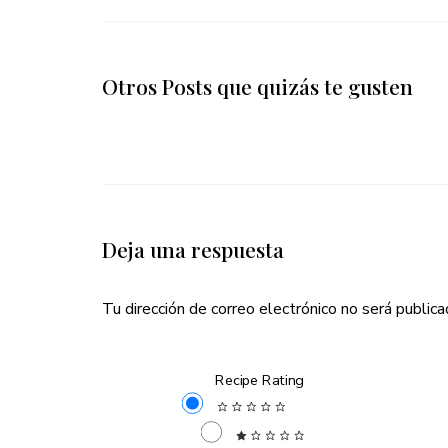
Otros Posts que quizás te gusten
Deja una respuesta
Tu dirección de correo electrónico no será publica
Recipe Rating