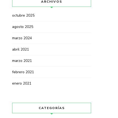
ARCHIVOS
octubre 2025
agosto 2025
marzo 2024
abril 2021
marzo 2021
febrero 2021
enero 2021
CATEGORÍAS