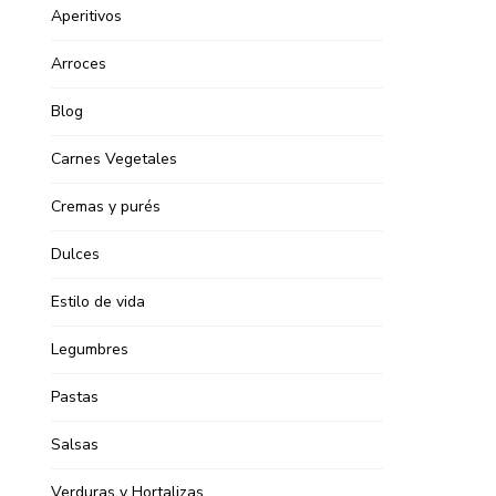
Aperitivos
Arroces
Blog
Carnes Vegetales
Cremas y purés
Dulces
Estilo de vida
Legumbres
Pastas
Salsas
Verduras y Hortalizas