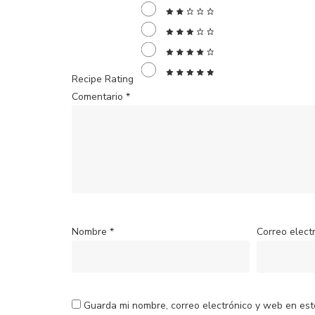
Recipe Rating
Comentario
*
Nombre
*
Correo elect
Guarda mi nombre, correo electrónico y web en es